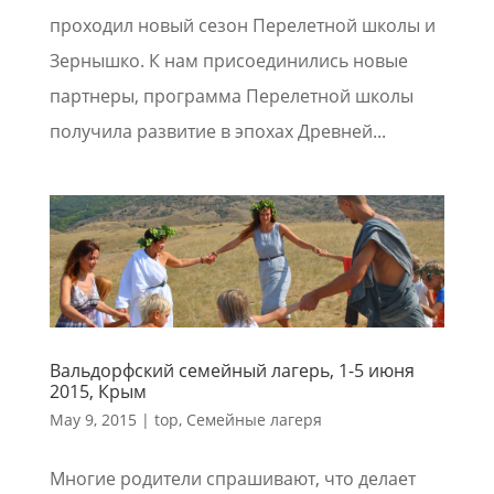
проходил новый сезон Перелетной школы и
Зернышко. К нам присоединились новые
партнеры, программа Перелетной школы
получила развитие в эпохах Древней...
Вальдорфский семейный лагерь, 1-5 июня
2015, Крым
May 9, 2015
|
top
,
Семейные лагеря
Многие родители спрашивают, что делает