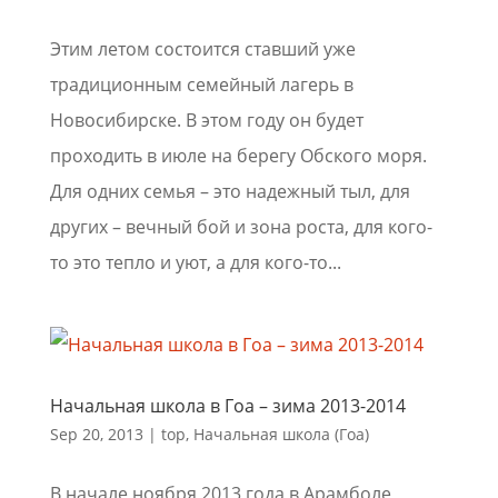
Этим летом состоится ставший уже
традиционным семейный лагерь в
Новосибирске. В этом году он будет
проходить в июле на берегу Обского моря.
Для одних семья – это надежный тыл, для
других – вечный бой и зона роста, для кого-
то это тепло и уют, а для кого-то...
Начальная школа в Гоа – зима 2013-2014
Sep 20, 2013
|
top
,
Начальная школа (Гоа)
В начале ноября 2013 года в Арамболе