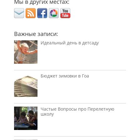
Мы в других местах:
Важные записи:
Идеальный день в детсаду
Бюджет зимовки в Гоа
Частые Вопросы про Перелетную
школу