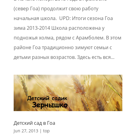
(север Гоа) продолжит свою работу
начальная школа. UPD: Итоги сезона Гоа
зима 2013-2014 Школа расположена у
подножья холма, рядом с Арамболем. В этом
районе Гоа традиционно зимуют семьи с
детьми разных возрастов. Здесь есть вся...
Детский сад в Гоа
Jun 27, 2013
|
top