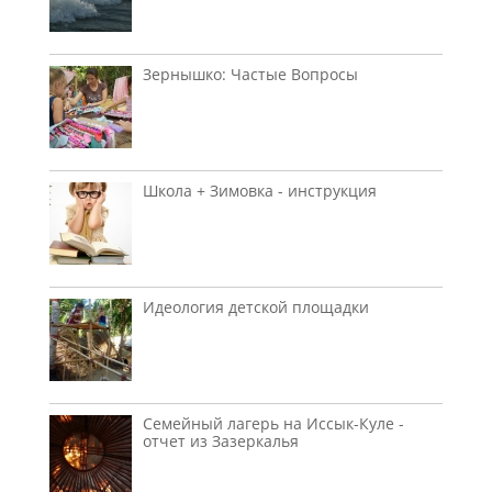
Зернышко: Частые Вопросы
Школа + Зимовка - инструкция
Идеология детской площадки
Семейный лагерь на Иссык-Куле -
отчет из Зазеркалья