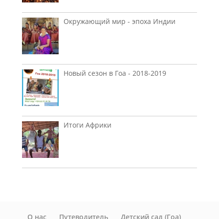
Окружающий мир - эпоха Индии
Новый сезон в Гоа - 2018-2019
Итоги Африки
О нас
Путеводитель
Детский сад (Гоа)