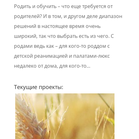
Родить и обучить – что еще требуется от
родителей? И в том, и другом деле диапазон
решений в настоящее время очень
широкий, так что выбрать есть из чего. С
родами ведь как – для кого-то роддом с
детской реанимацией и палатами-люкс
недалеко от дома, для кого-то...
Текущие проекты: