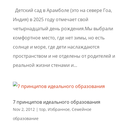
Детский сад в Арамболе (это на севере Гоа,
Индия) в 2025 году отмечает свой
четырнадцатый день рождения.Мы выбрали
комфортное место, где нет зимы, но есть
солнце и море, где дети наслаждаются
пространством и не отделены от родителей и
реальной жизни стенами и...
7 принципов идеального образования
Nov 2, 2012
|
top
,
Избранное
,
Семейное
образование