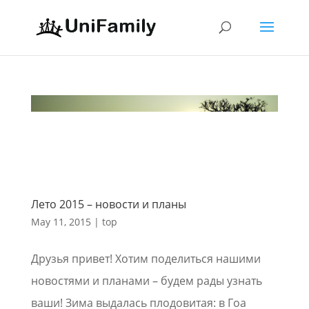
Лето 2015 – новости и планы
May 11, 2015
|
top
Друзья привет! Хотим поделиться нашими
новостями и планами – будем рады узнать
ваши! Зима выдалась плодовитая: в Гоа