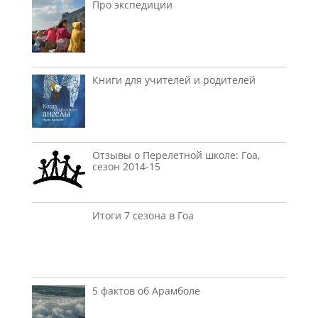
Про экспедиции
Книги для учителей и родителей
Отзывы о Перелетной школе: Гоа,
сезон 2014-15
Итоги 7 сезона в Гоа
5 фактов об Арамболе