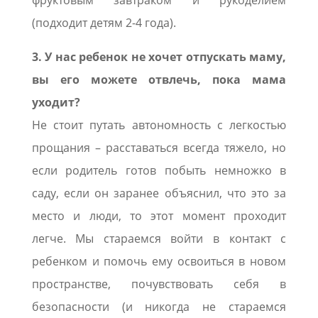
(подходит детям 2-4 года).
3. У нас ребенок не хочет отпускать маму,
вы его можете отвлечь, пока мама
уходит?
Не стоит путать автономность с легкостью
прощания – расставаться всегда тяжело, но
если родитель готов побыть немножко в
саду, если он заранее объяснил, что это за
место и люди, то этот момент проходит
легче. Мы стараемся войти в контакт с
ребенком и помочь ему освоиться в новом
пространстве, почувствовать себя в
безопасности (и никогда не стараемся