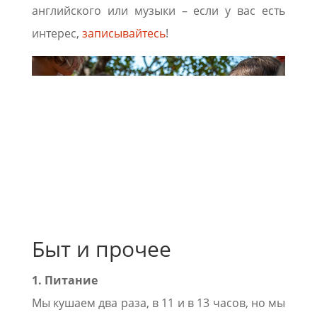
английского или музыки – если у вас есть
интерес,
записывайтесь
!
Быт и прочее
1. Питание
Мы кушаем два раза, в 11 и в 13 часов, но мы