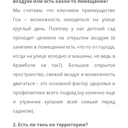
воздухе или есть какое-то помещение?
Мы считаем, что ключевое преимущество
Гоа – возможность находиться на улице
круглый день. Поэтому у нас детский сад
проходит целиком на открытом воздухе (в
занятиях в помещении есть что-то от города,
когда на улице холодно и машины, но ведь в
Арамболе не так?). Большое открытое
пространство, свежий воздух и возможность
двигаться – это основной фактор здоровья и
профилактики всего подряд (ну конечно еще
и утренние купания всей семьей перед
садиком).
2. Есть ли тень на территории?