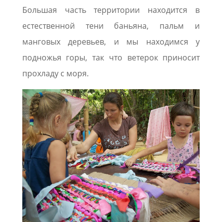
Большая часть территории находится в
естественной тени баньяна, пальм и
манговых деревьев, и мы находимся у
подножья горы, так что ветерок приносит
прохладу с моря.