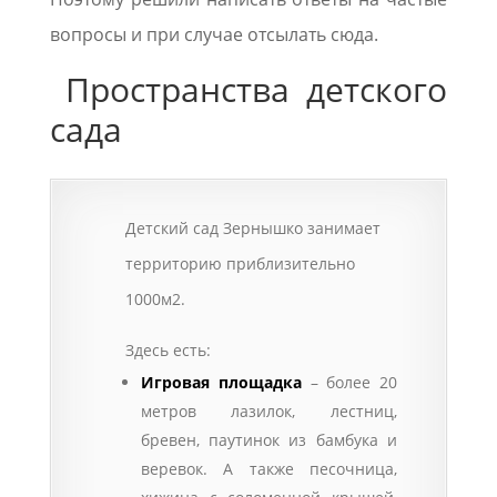
вопросы и при случае отсылать сюда.
Пространства детского
сада
Детский сад Зернышко занимает
территорию приблизительно
1000м2.
Здесь есть:
Игровая площадка
– более 20
метров лазилок, лестниц,
бревен, паутинок из бамбука и
веревок. А также песочница,