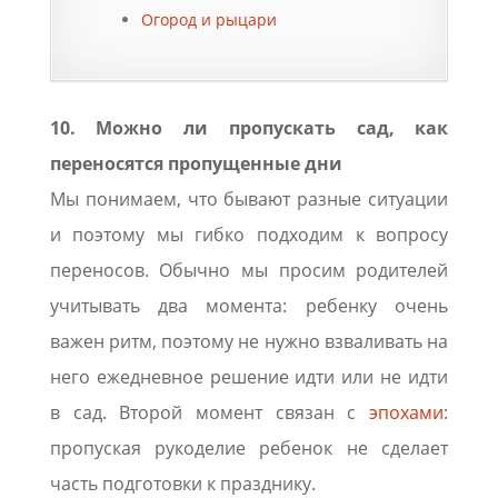
Огород и рыцари
10. Можно ли пропускать сад, как
переносятся пропущенные дни
Мы понимаем, что бывают разные ситуации
и поэтому мы гибко подходим к вопросу
переносов. Обычно мы просим родителей
учитывать два момента: ребенку очень
важен ритм, поэтому не нужно взваливать на
него ежедневное решение идти или не идти
в сад. Второй момент связан с
эпохами
:
пропуская рукоделие ребенок не сделает
часть подготовки к празднику.