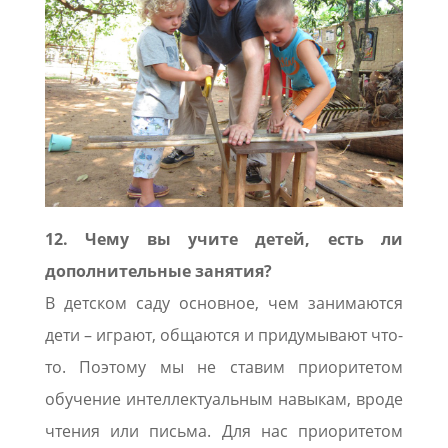
12. Чему вы учите детей, есть ли
дополнительные занятия?
В детском саду основное, чем занимаются
дети – играют, общаются и придумывают что-
то. Поэтому мы не ставим приоритетом
обучение интеллектуальным навыкам, вроде
чтения или письма. Для нас приоритетом