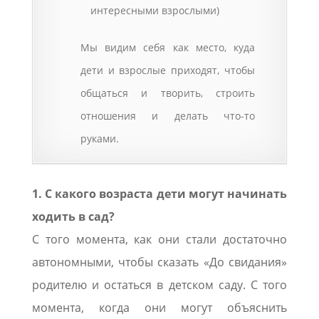
интересными взрослыми)
Мы видим себя как место, куда
дети и взрослые приходят, чтобы
общаться и творить, строить
отношения и делать что-то
руками.
1. С какого возраста дети могут начинать
ходить в сад?
С того момента, как они стали достаточно
автономными, чтобы сказать «До свидания»
родителю и остаться в детском саду. С того
момента, когда они могут объяснить