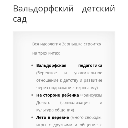
Вальдорфский детский
сад
Вся идеология Зернышка строится
на трех китах:
Вальдорфская педагогика
(бережное и уважительное
отношение к детству и развитие
через подражание взрослому)
На стороне ребенка
Франсуазы
Дольто (социализация и
культура общения)
Лето в деревне
(много свободы,
игры с друзьями и общение с