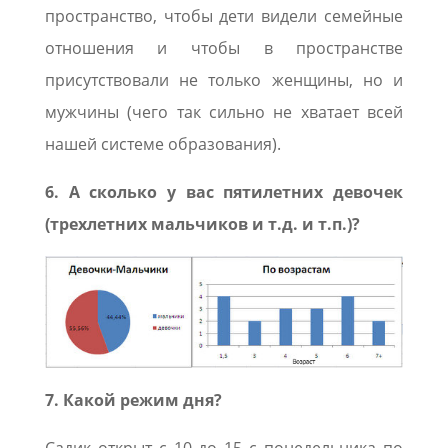
пространство, чтобы дети видели семейные
отношения и чтобы в пространстве
присутствовали не только женщины, но и
мужчины (чего так сильно не хватает всей
нашей системе образования).
6. А сколько у вас пятилетних девочек
(трехлетних мальчиков и т.д. и т.п.)?
7. Какой режим дня?
Садик открыт с 10 до 15 с понедельника по