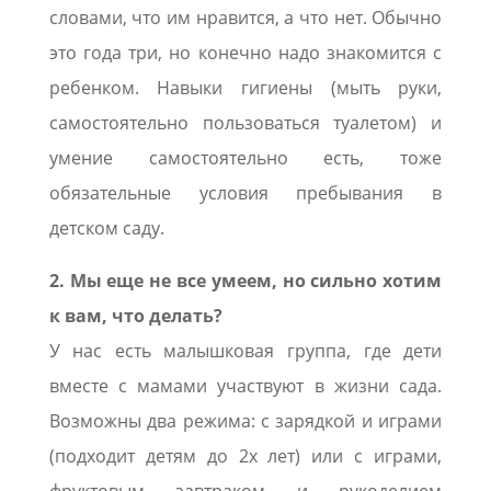
словами, что им нравится, а что нет. Обычно
это года три, но конечно надо знакомится с
ребенком. Навыки гигиены (мыть руки,
самостоятельно пользоваться туалетом) и
умение самостоятельно есть, тоже
обязательные условия пребывания в
детском саду.
2. Мы еще не все умеем, но сильно хотим
к вам, что делать?
У нас есть малышковая группа, где дети
вместе с мамами участвуют в жизни сада.
Возможны два режима: с зарядкой и играми
(подходит детям до 2х лет) или с играми,
фруктовым завтраком и рукоделием