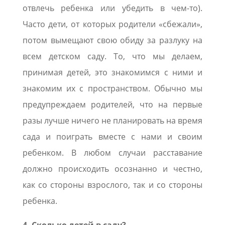
отвлечь ребенка или убедить в чем-то).
Часто дети, от которых родители «сбежали»,
потом вымещают свою обиду за разлуку на
всем детском саду. То, что мы делаем,
принимая детей, это знакомимся с ними и
знакомим их с пространством. Обычно мы
предупреждаем родителей, что на первые
разы лучше ничего не планировать на время
сада и поиграть вместе с нами и своим
ребенком. В любом случаи расставание
должно происходить осознанно и честно,
как со стороны взрослого, так и со стороны
ребенка.
4. Сколько детей в саду?