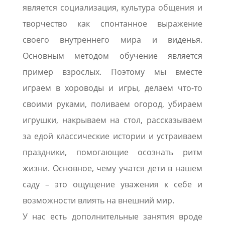
является социализация, культура общения и
творчество как спонтанное выражение
своего внутреннего мира и виденья.
Основным методом обучение является
пример взрослых. Поэтому мы вместе
играем в хороводы и игры, делаем что-то
своими руками, поливаем огород, убираем
игрушки, накрываем на стол, рассказываем
за едой классические истории и устраиваем
праздники, помогающие осознать ритм
жизни. Основное, чему учатся дети в нашем
саду – это ощущение уважения к себе и
возможности влиять на внешний мир.
У нас есть дополнительные занятия вроде