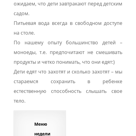
ожидаем, что дети завтракают перед детским
садом.
Питьевая вода всегда в свободном доступе
на столе.
По нашему опыту большинство детей –
моноеды, т.е. предпочитают не смешивать
продукты и четко понимать, что они едят:)
Дети едят что захотят и сколько захотят – мы
стараемся сохранить в ребенке
естественную способность слышать свое
тело.
Меню
недели