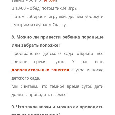
В 13-00 – обед, потом тихие игры.
Потом собираем игрушки, делаем уборку и
смотрим и слушаем Сказку.
8. Можно ли привести ребенка пораньше
или забрать попозже?
Пространство детского сада открыто все
светлое время суток. У нас есть
дополнительные занятия
с утра и после
детского сада.
Мы считаем, что темное время суток дети
должны проводить в семье.
9. Что такое эпохи и можно ли приходить
только на праздники?