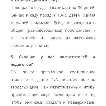
Пространство сада рассчитано на 30 детей.
Сейчас в саду порядка 10-15 детей (считая
малышей с мамами). Все дети находятся в
общем (разновозрастном) пространстве –
мы считаем это одним из важнейших
элементов развития.
5. Сколько у вас воспитателей и
педагогов?
По опыту правильное соотношение
взрослых к детям 1:7, поэтому обычно
взрослых двое. Нам кажется важным, чтобы
принимающие люди были одни и те же,
чтобы они сами создали и поддерживали