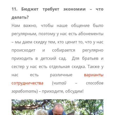
11. Бюджет требует экономии – что
делать?
Нам важно, чтобы наше общение было
регулярным, поэтому у нас есть абонементы
– мы даем скидку тем, кто ценит то, что у нас
происходит и собирается регулярно
приходить в детский сад. Для братьев и
сестер у нас есть отдельная скидка. Также у
нас есть различные
варианты
сотрудничества
(
читай – способов
заработать
) – приходите, обсудим!