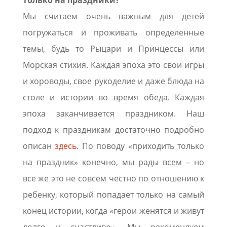
Мы считаем очень важным для детей
погружаться и проживать определенные
темы, будь то Рыцари и Принцессы или
Морская стихия. Каждая эпоха это свои игры
и хороводы, свое рукоделие и даже блюда на
столе и истории во время обеда. Каждая
эпоха заканчивается праздником. Наш
подход к праздникам достаточно подробно
описан
здесь
. По поводу «приходить только
на праздник» конечно, мы рады всем – но
все же это не совсем честно по отношению к
ребенку, который попадает только на самый
конец истории, когда «герои женятся и живут
долго и счастливо». Мы рекомендуем