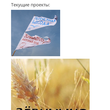
Текущие проекты: