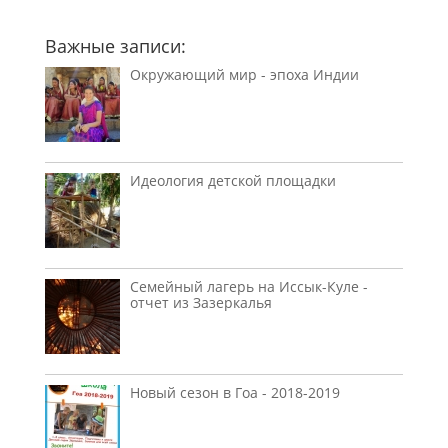
Важные записи:
Окружающий мир - эпоха Индии
Идеология детской площадки
Семейный лагерь на Иссык-Куле -
отчет из Зазеркалья
Новый сезон в Гоа - 2018-2019