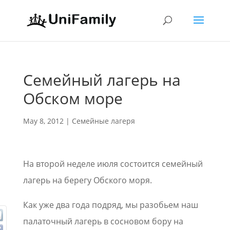
Семейный лагерь на
Обском море
May 8, 2012
|
Семейные лагеря
На второй неделе июля состоится семейный
лагерь на берегу Обского моря.
Как уже два года подряд, мы разобьем наш
палаточный лагерь в сосновом бору на