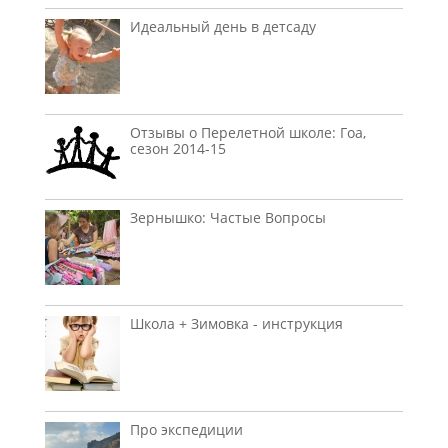
Идеальный день в детсаду
Отзывы о Перелетной школе: Гоа,
сезон 2014-15
Зернышко: Частые Вопросы
Школа + Зимовка - инструкция
Про экспедиции