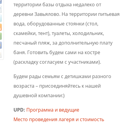
территории базы отдыха недалеко от
деревни Завьялово. На территории питьевая
вода, оборудованные стоянки (стол,
скамейки, тент), туалеты, холодильник,
песчаный пляж, за дополнительную плату
баня. Готовить будем сами на костре
(раскладку согласуем с участниками).
Будем рады семьям с детишками разного
возраста – присоединяйтесь к нашей
душевной компании:)
UPD:
Программа и ведущие
Место проведения лагеря и стоимость