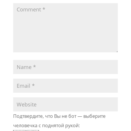
Подтвердите, что Вы не бот — выберите
человечка с поднятой рукой: