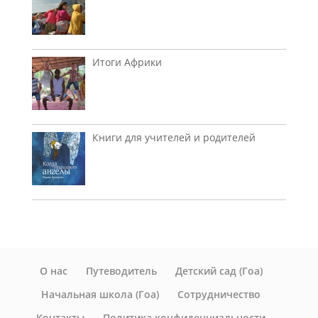
Итоги Африки
Книги для учителей и родителей
О нас
Путеводитель
Детский сад (Гоа)
Начальная школа (Гоа)
Сотрудничество
Контакты
Политика конфиденциальности