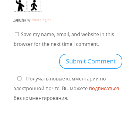
captcha
by
deadblog.ru
Save my name, email, and website in this
browser for the next time I comment.
Получать новые комментарии по
электронной почте. Вы можете
подписаться
без комментирования.