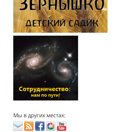
Мы в других местах: