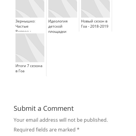
Зернышко:
Идеология
Новый сезон в
Частые
детской
Гоа - 2018-2019
Вопросы
площадки
Итоги 7 сезона
в Гоа
Submit a Comment
Your email address will not be published.
Required fields are marked
*