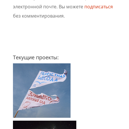
электронной почте. Вы можете
подписаться
без комментирования.
Текущие проекты: