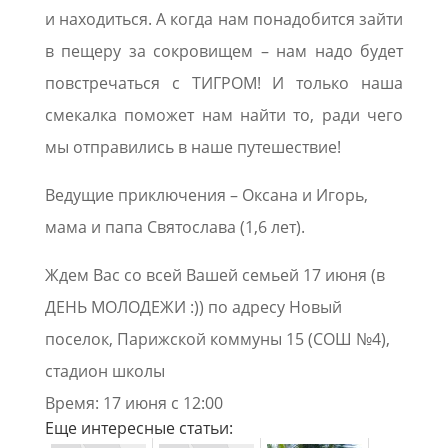
и находиться. А когда нам понадобится зайти
в пещеру за сокровищем – нам надо будет
повстречаться с ТИГРОМ! И только наша
смекалка поможет нам найти то, ради чего
мы отправились в наше путешествие!
Ведущие приключения – Оксана и Игорь,
мама и папа Святослава (1,6 лет).
Ждем Вас со всей Вашей семьей 17 июня (в
ДЕНЬ МОЛОДЕЖИ :)) по адресу Новый
поселок, Парижской коммуны 15 (СОШ №4),
стадион школы
Время: 17 июня с 12:00
Еще интересные статьи: