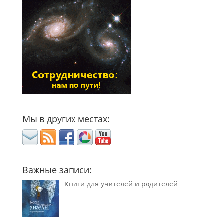
Мы в других местах:
Важные записи:
Книги для учителей и родителей