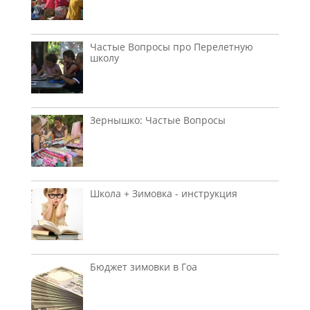
Частые Вопросы про Перелетную
школу
Зернышко: Частые Вопросы
Школа + Зимовка - инструкция
Бюджет зимовки в Гоа