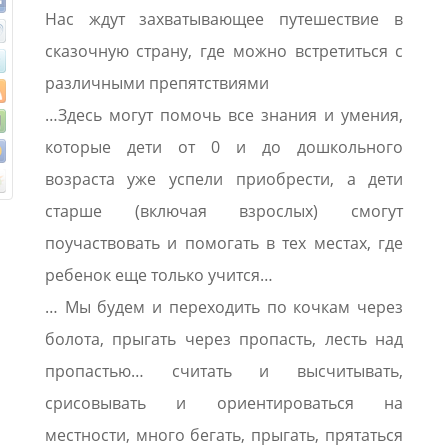
Нас ждут захватывающее путешествие в
сказочную страну, где можно встретиться с
различными препятствиями
…Здесь могут помочь все знания и умения,
которые дети от 0 и до дошкольного
возраста уже успели приобрести, а дети
старше (включая взрослых) смогут
поучаствовать и помогать в тех местах, где
ребенок еще только учится…
… Мы будем и переходить по кочкам через
болота, прыгать через пропасть, лесть над
пропастью… считать и высчитывать,
срисовывать и ориентироваться на
местности, много бегать, прыгать, прятаться