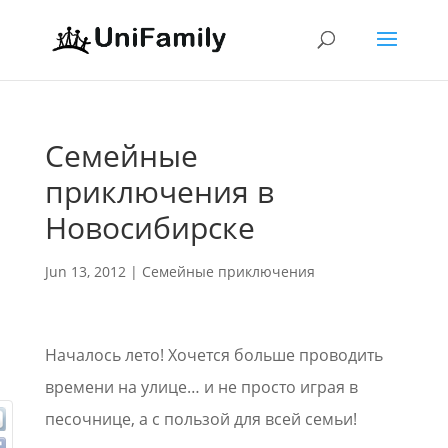
Семейные
приключения в
Новосибирске
Jun 13, 2012
|
Семейные приключения
Началось лето! Хочется больше проводить
времени на улице… и не просто играя в
песочнице, а с пользой для всей семьи!