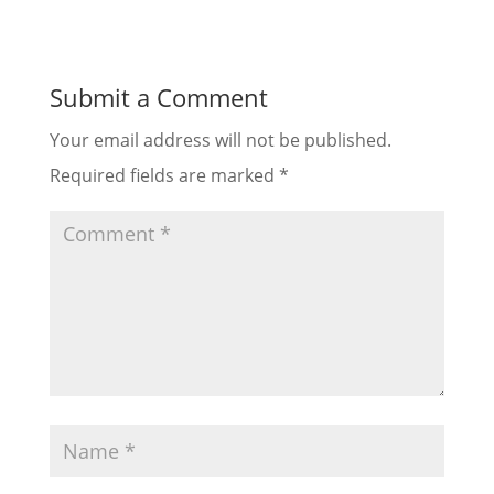
Submit a Comment
Your email address will not be published.
Required fields are marked
*