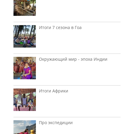
Итоги 7 сезона в Гоа
Окружающий мир - эпоха Индии
Итоги Африки
Про экспедиции