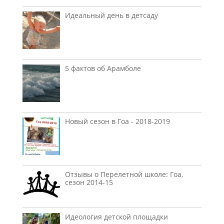
Идеальный день в детсаду
5 фактов об Арамболе
Новый сезон в Гоа - 2018-2019
Отзывы о Перелетной школе: Гоа,
сезон 2014-15
Идеология детской площадки