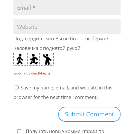
Подтвердите, что Вы не бот — выберите
человечка с поднятой рукой:
captcha
by
deadblog.ru
Save my name, email, and website in this
browser for the next time I comment.
Получать новые комментарии по