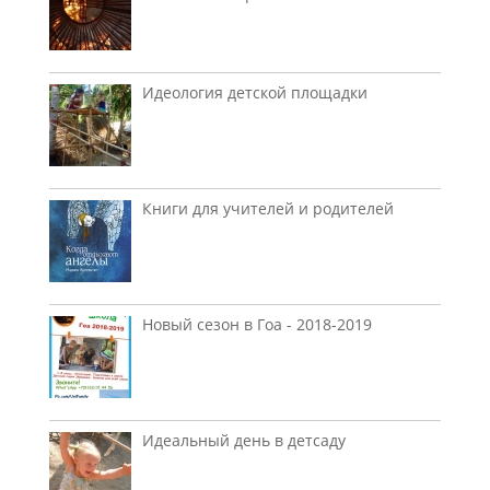
Идеология детской площадки
Книги для учителей и родителей
Новый сезон в Гоа - 2018-2019
Идеальный день в детсаду