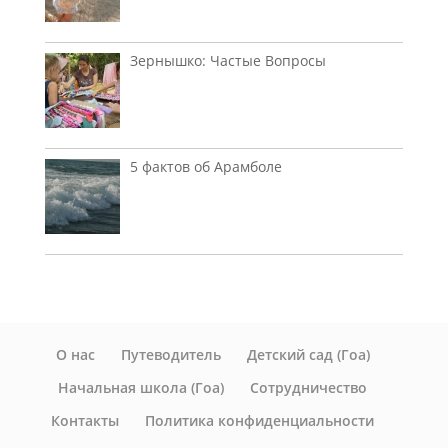
Зернышко: Частые Вопросы
5 фактов об Арамболе
О нас
Путеводитель
Детский сад (Гоа)
Начальная школа (Гоа)
Сотрудничество
Контакты
Политика конфиденциальности