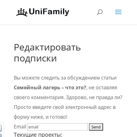
Редактировать
подписки
Вы можете следить за обсуждением статьи
Семейный лагерь – что это?
, не оставляя
своего комментария. Здорово, не правда ли?
Просто введите свой электронный адрес в
форму ниже, и готово!
Email
Текущие проекты: