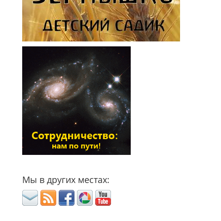
Мы в других местах: