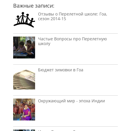
Важные записи:
Отзывы о Перелетной школе: Гоа,
сезон 2014-15
Частые Вопросы про Перелетную
школу
Бюджет зимовки в Гоа
Окружающий мир - эпоха Индии